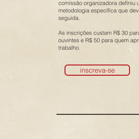
comissão organizadora definiu
metodologia específica que dev
seguida.
As inscrições custam R$ 30 par
ouvintes e R$ 50 para quem apr
trabalho.
inscreva-se