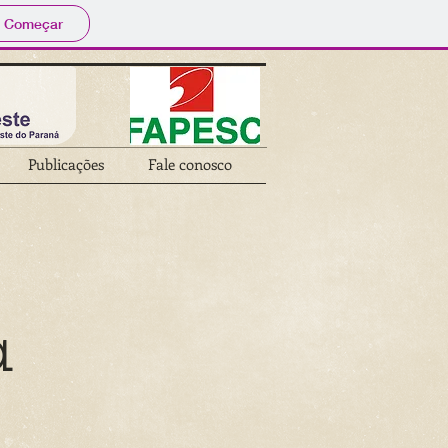
Começar
Publicações
Fale conosco
a